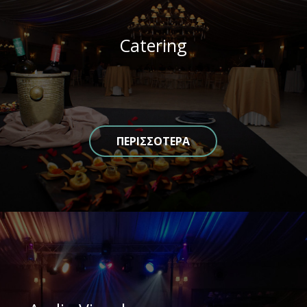
Catering
ΠΕΡΙΣΣΟΤΕΡΑ