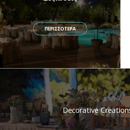
ΠΕΡΙΣΣΟΤΕΡΑ
Decorative Creation