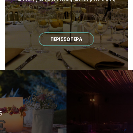
ΠΕΡΙΣΣΟΤΕΡΑ
s