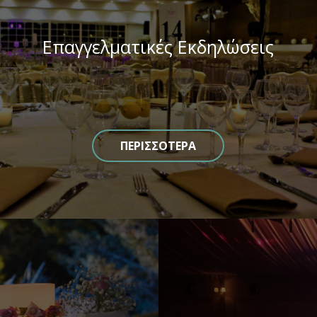
Επαγγελματικές Eκδηλώσεις
ΠΕΡΙΣΣΟΤΕΡΑ