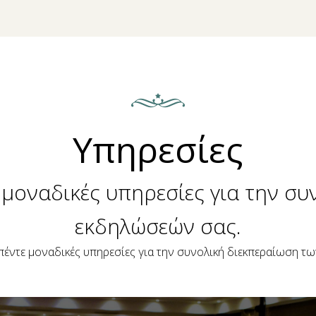
Υπηρεσίες
μοναδικές υπηρεσίες για την συ
εκδηλώσεών σας.
έντε μοναδικές υπηρεσίες για την συνολική διεκπεραίωση τ