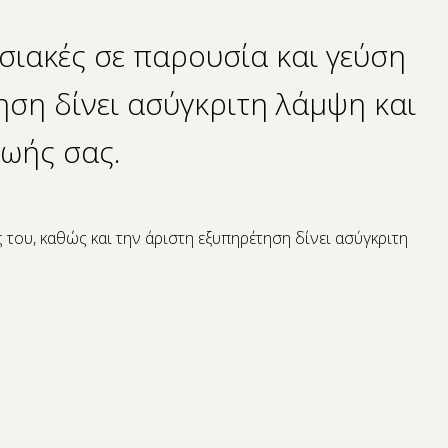
ωσιακές σε παρουσία και γεύση
ηση δίνει ασύγκριτη λάμψη και
ζωής σας.
 του, καθώς και την άριστη εξυπηρέτηση δίνει ασύγκριτη