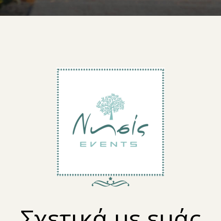
Σχετικά με εμάς