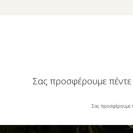
Σας προσφέρουμε πέντε 
Σας προσφέρουμε π