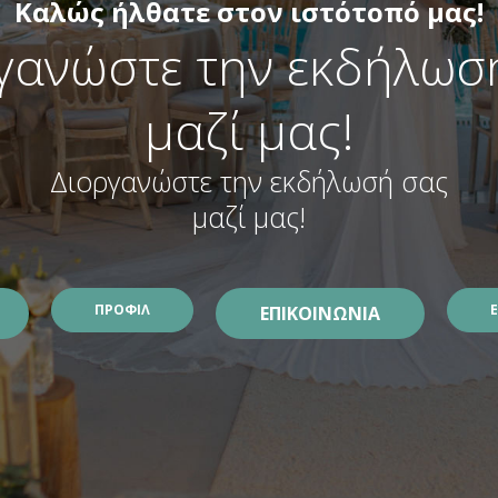
Καλώς ήλθατε στον ιστότοπό μας!
γανώστε την εκδήλωσ
μαζί μας!
Διοργανώστε την εκδήλωσή σας
μαζί μας!
ΠΡΟΦΙΛ
ΕΠΙΚΟΙΝΩΝΙΑ