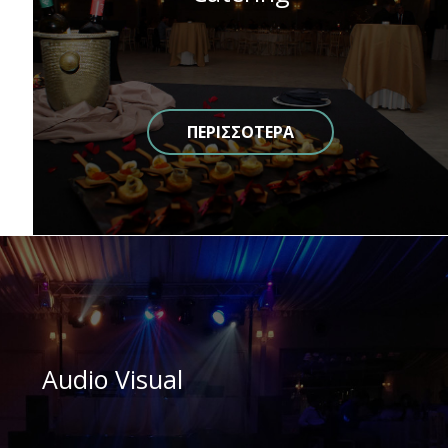
ΠΕΡΙΣΣΟΤΕΡΑ
Audio Visual