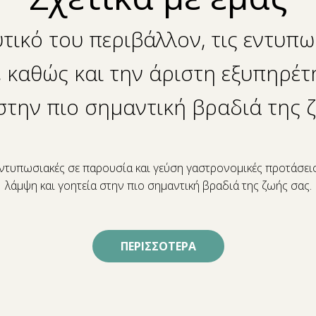
τικό του περιβάλλον, τις εντυπ
 καθώς και την άριστη εξυπηρέτ
στην πιο σημαντική βραδιά της 
εντυπωσιακές σε παρουσία και γεύση γαστρονομικές προτάσεις
λάμψη και γοητεία στην πιο σημαντική βραδιά της ζωής σας.
ΠΕΡΙΣΣΟΤΕΡΑ