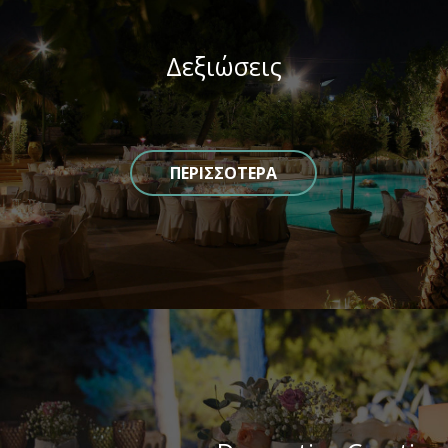
Δεξιώσεις
ΠΕΡΙΣΣΟΤΕΡΑ