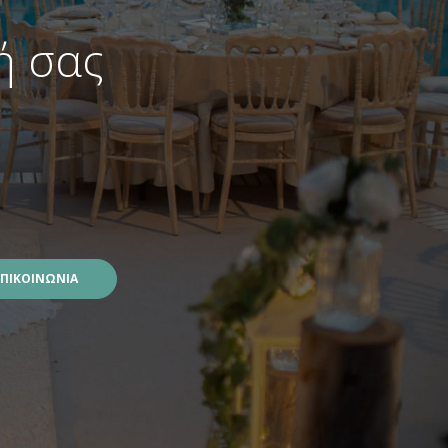
ή σας
ΕΠΙΚΟΙΝΩΝΙΑ