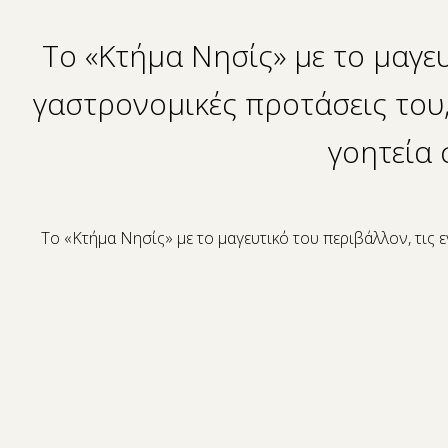
Το «Κτήμα Νησίς» με το μαγευ
γαστρονομικές προτάσεις του,
γοητεία 
Το «Κτήμα Νησίς» με το μαγευτικό του περιβάλλον, τις 