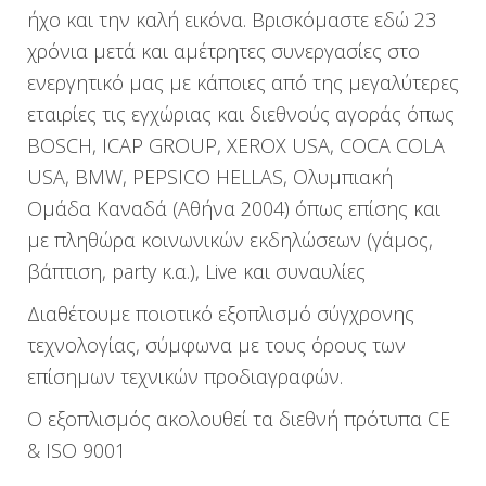
ήχο και την καλή εικόνα. Βρισκόμαστε εδώ 23
χρόνια μετά και αμέτρητες συνεργασίες στο
ενεργητικό μας με κάποιες από της μεγαλύτερες
εταιρίες τις εγχώριας και διεθνούς αγοράς όπως
BOSCH, ICAP GROUP, XEROX USA, COCA COLA
USA, BMW, PEPSICO HELLAS, Ολυμπιακή
Ομάδα Καναδά (Αθήνα 2004) όπως επίσης και
με πληθώρα κοινωνικών εκδηλώσεων (γάμος,
βάπτιση, party κ.α.), Live και συναυλίες
Διαθέτουμε ποιοτικό εξοπλισμό σύγχρονης
τεχνολογίας, σύμφωνα με τους όρους των
επίσημων τεχνικών προδιαγραφών.
Ο εξοπλισμός ακολουθεί τα διεθνή πρότυπα CE
& ISO 9001