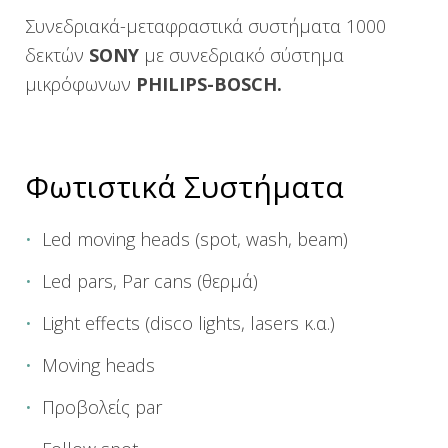
Συνεδριακά-μεταφραστικά συστήματα 1000
δεκτών
SONY
με συνεδριακό σύστημα
μικρόφωνων
PHILIPS-BOSCH.
Φωτιστικά Συστήματα
Led moving heads (spot, wash, beam)
Led pars, Par cans (θερμά)
Light effects (disco lights, lasers κ.α.)
Moving heads
Προβολείς par