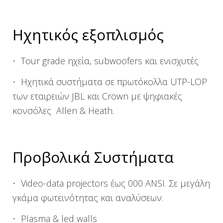
Ηχητικός εξοπλισμός
Tour grade ηχεία, subwoofers και ενισχυτές
Ηχητικά συστήματα σε πρωτόκολλα UTP-LOP
των εταιρειών JBL και Crown με ψηφιακές
κονσόλες Allen & Heath.
Προβολικά Συστήματα
Video-data projectors έως 000 ANSI. Σε μεγάλη
γκάμα φωτεινότητας και αναλύσεων.
Plasma & led walls