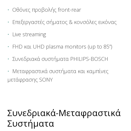
Οθόνες προβολής front-rear
Επεξεργαστές σήματος & κονσόλες εικόνας
Live streaming
FHD και UHD plasma monitors (up to 85”)
Συνεδριακά συστήματα PHILIPS-BOSCH
Μεταφραστικά συστήματα και καμπίνες
μετάφρασης SONY
Συνεδριακά-Μεταφραστικά
Συστήματα