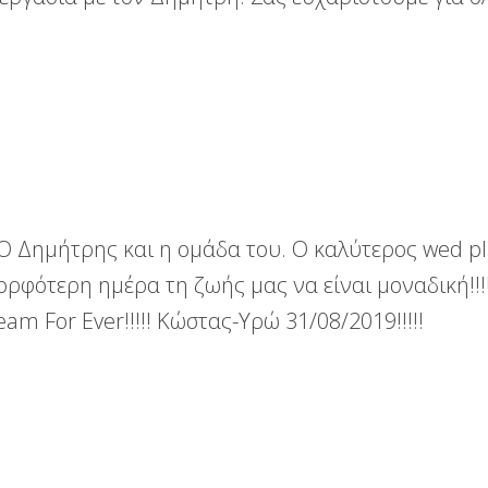
! Ο Δημήτρης και η ομάδα του. Ο καλύτερος wed pla
ρφότερη ημέρα τη ζωής μας να είναι μοναδική!!!!
m For Ever!!!!! Κώστας-Υρώ 31/08/2019!!!!!