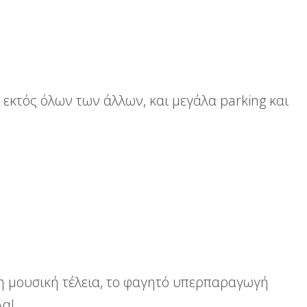
 εκτός όλων των άλλων, και μεγάλα parking και
 η μουσική τέλεια, το φαγητό υπερπαραγωγή
λα!