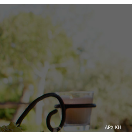
ΑΡΧΙΚΉ