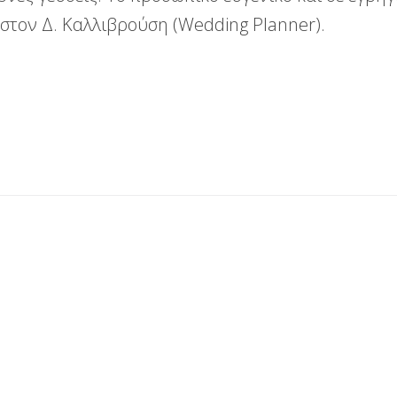
στον Δ. Καλλιβρούση (Wedding Planner).