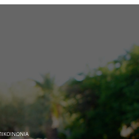
ΠΙΚΟΙΝΩΝΊΑ